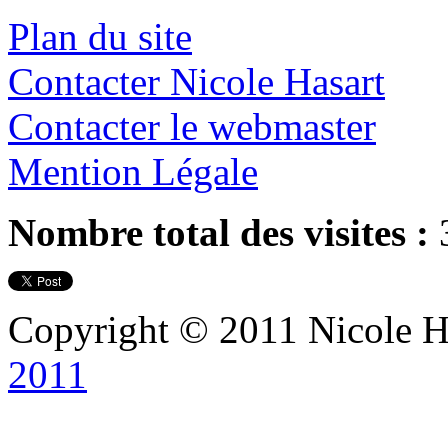
Plan du site
Contacter Nicole Hasart
Contacter le webmaster
Mention Légale
Nombre total des visites :
Copyright © 2011 Nicole Ha
2011