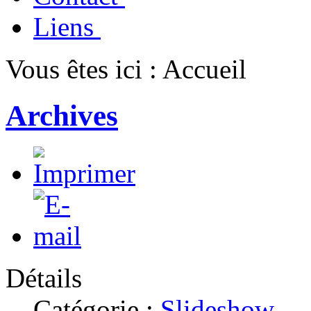
Liens
Vous êtes ici :
Accueil
Archives
Détails
Catégorie :
Slideshow