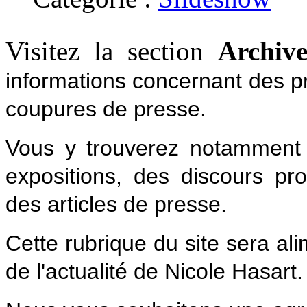
Visitez la section
Archive
informations concernant des p
coupures de presse.
Vous y trouverez notamment 
expositions, des discours pr
des articles de presse.
Cette rubrique du site sera ali
de l'actualité de Nicole Hasart.