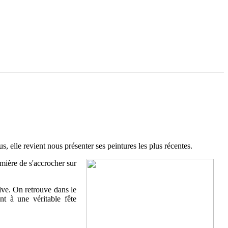
 elle revient nous présenter ses peintures les plus récentes.
lumière de s'accrocher sur
tive. On retrouve dans le
nt à une véritable fête