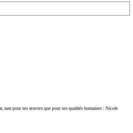
t, tant pour ses œuvres que pour ses qualités humaines : Nicole