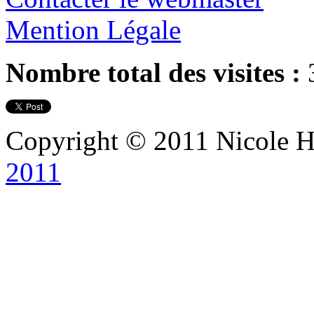
Mention Légale
Nombre total des visites :
Copyright © 2011 Nicole Ha
2011