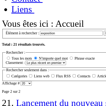
Liens
Vous êtes ici :
Accueil
Élément à rechercher :
Total : 21 résultats trouvés.
Rechercher :
Tous les mots
N'importe quel mot
Phrase exacte
Classement :
Rechercher seulement dans :
Catégories
Liens web
Flux RSS
Contacts
Articl
Affichage #
Page 2 sur 2
21.
Lancement du nouveau 