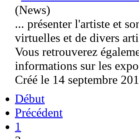
(News)
... présenter l'artiste et s
virtuelles et de divers art
Vous retrouverez égalemen
informations sur les
expo
Créé le 14 septembre 20
Début
Précédent
1