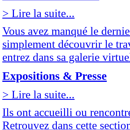
> Lire la suite...
Vous avez manqué le dernie
simplement découvrir le tra
entrez dans sa galerie virtuel
Expositions & Presse
> Lire la suite...
Ils ont accueilli ou rencontr
Retrouvez dans cette section