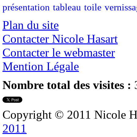
présentation
tableau
toile
verniss
Plan du site
Contacter Nicole Hasart
Contacter le webmaster
Mention Légale
Nombre total des visites :
Copyright © 2011 Nicole Ha
2011