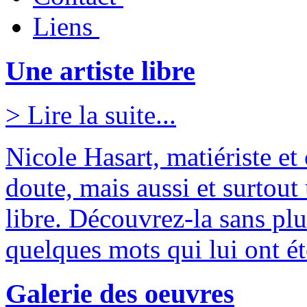
Liens
Une artiste libre
> Lire la suite...
Nicole Hasart, matiériste et
doute, mais aussi et surtout 
libre. Découvrez-la sans plu
quelques mots qui lui ont é
Galerie des oeuvres